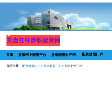
配资炒股门户
首页
股票网上配资平台
股票配资财经网
你的位置：
配资炒股门户
>
配资炒股门户
> 配资炒股门户