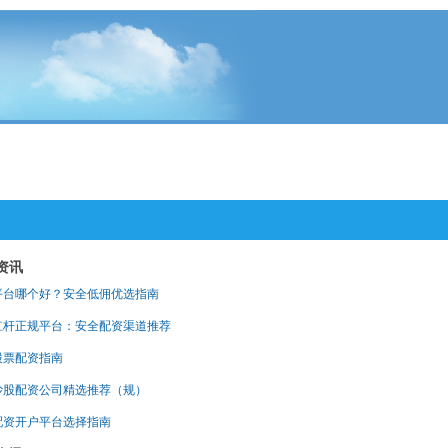
资讯
平台哪个好？安全低佣优选指南
杠杆正规平台：安全配资渠道推荐
股票配资指南
炒股配资公司精选推荐（规）
配资开户平台选择指南