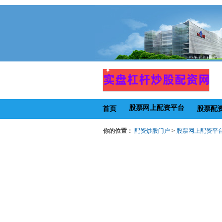
股票网上配资平台
首页
股票配
你的位置：
配资炒股门户
>
股票网上配资平